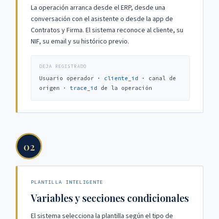
La operación arranca desde el ERP, desde una
conversación con el asistente o desde la app de
Contratos y Firma. El sistema reconoce al cliente, su
NIF, su email y su histórico previo.
DEJA REGISTRADO
Usuario operador ·
cliente_id
· canal de
origen ·
trace_id
de la operación
02
PLANTILLA INTELIGENTE
Variables y secciones condicionales
El sistema selecciona la plantilla según el tipo de