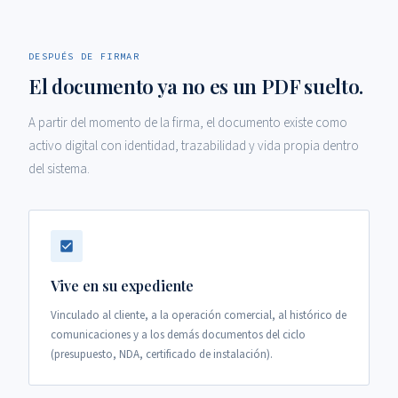
DESPUÉS DE FIRMAR
El documento ya no es un PDF suelto.
A partir del momento de la firma, el documento existe como
activo digital con identidad, trazabilidad y vida propia dentro
del sistema.
Vive en su expediente
Vinculado al cliente, a la operación comercial, al histórico de
comunicaciones y a los demás documentos del ciclo
(presupuesto, NDA, certificado de instalación).