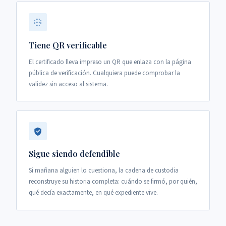
Tiene QR verificable
El certificado lleva impreso un QR que enlaza con la página
pública de verificación. Cualquiera puede comprobar la
validez sin acceso al sistema.
Sigue siendo defendible
Si mañana alguien lo cuestiona, la cadena de custodia
reconstruye su historia completa: cuándo se firmó, por quién,
qué decía exactamente, en qué expediente vive.