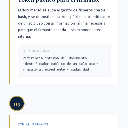
El documento se sube al gestor de ficheros con su
hash, y se deposita en la zona pública un identificador
de un solo uso con la información mínima necesaria
para que el firmante acceda — sin exponer la red
interna.
DEJA REGISTRADO
Referencia interna del documento ·
identificador público de un solo uso ·
vínculo al expediente · caducidad
05
OTP AL FIRMANTE