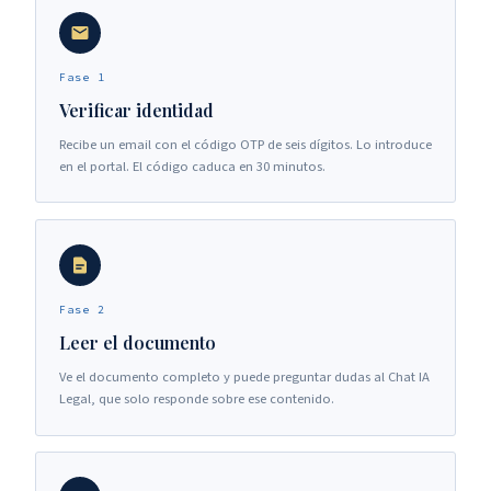
Fase 1
Verificar identidad
Recibe un email con el código OTP de seis dígitos. Lo introduce
en el portal. El código caduca en 30 minutos.
Fase 2
Leer el documento
Ve el documento completo y puede preguntar dudas al Chat IA
Legal, que solo responde sobre ese contenido.