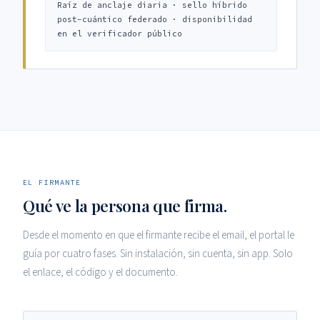
Raíz de anclaje diaria · sello híbrido
post-cuántico federado · disponibilidad
en el verificador público
EL FIRMANTE
Qué ve la persona que firma.
Desde el momento en que el firmante recibe el email, el portal le
guía por cuatro fases. Sin instalación, sin cuenta, sin app. Solo
el enlace, el código y el documento.