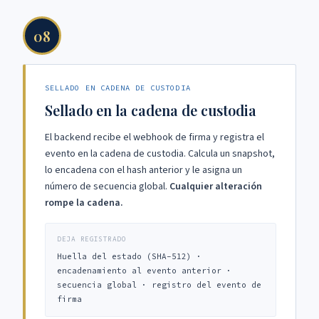
08
SELLADO EN CADENA DE CUSTODIA
Sellado en la cadena de custodia
El backend recibe el webhook de firma y registra el
evento en la cadena de custodia. Calcula un snapshot,
lo encadena con el hash anterior y le asigna un
número de secuencia global.
Cualquier alteración
rompe la cadena.
DEJA REGISTRADO
Huella del estado (SHA-512) ·
encadenamiento al evento anterior ·
secuencia global · registro del evento de
firma