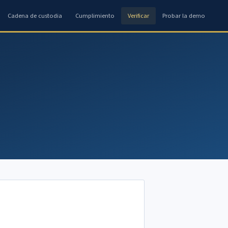
Cadena de custodia
Cumplimiento
Verificar
Probar la demo