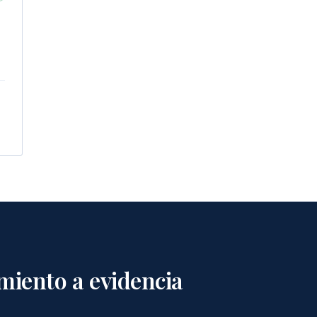
miento a evidencia