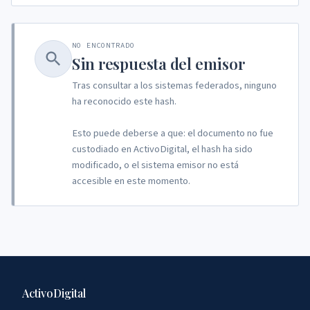
NO ENCONTRADO
Sin respuesta del emisor
Tras consultar a los sistemas federados, ninguno
ha reconocido este hash.
Esto puede deberse a que: el documento no fue
custodiado en ActivoDigital, el hash ha sido
modificado, o el sistema emisor no está
accesible en este momento.
ActivoDigital