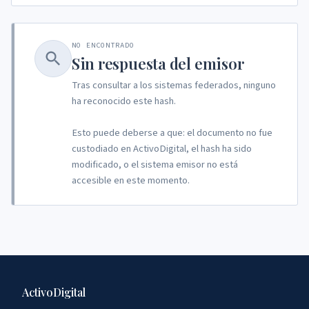
NO ENCONTRADO
Sin respuesta del emisor
Tras consultar a los sistemas federados, ninguno
ha reconocido este hash.
Esto puede deberse a que: el documento no fue
custodiado en ActivoDigital, el hash ha sido
modificado, o el sistema emisor no está
accesible en este momento.
ActivoDigital